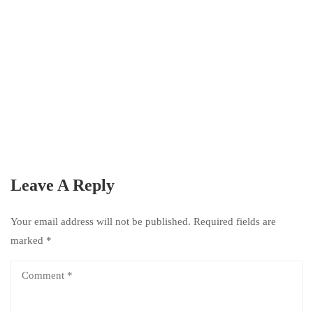
Leave A Reply
Your email address will not be published.
Required fields are
marked
*