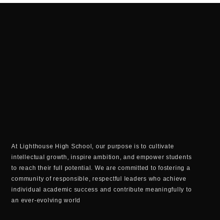
At Lighthouse High School, our purpose is to cultivate
intellectual growth, inspire ambition, and empower students
to reach their full potential. We are committed to fostering a
community of responsible, respectful leaders who achieve
individual academic success and contribute meaningfully to
an ever-evolving world